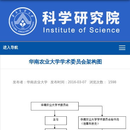
进入导航
华南农业大学学术委员会架构图
发布者：华南农业大学
发布时间：2016-03-07
浏览次数：
1598