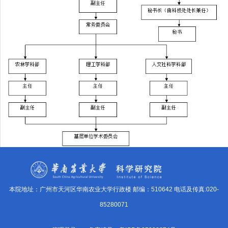
本院地址：广州市天河区华南农业大学行政楼 邮编：510642 电话及传真:020-
85280071