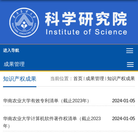
进入导航
成果管理
知识产权成果
当前位置：
首页
成果管理
知识产权成果
华南农业大学有效专利清单（截止2023年）
2024-01-05
华南农业大学计算机软件著作权清单（截止2023
2024-01-05
年）