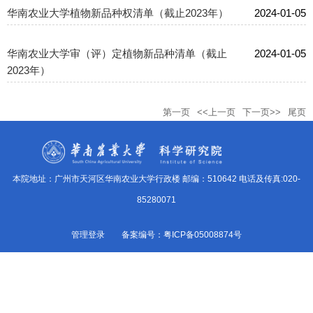
华南农业大学植物新品种权清单（截止2023年）
2024-01-05
华南农业大学审（评）定植物新品种清单（截止
2024-01-05
2023年）
第一页
<<上一页
下一页>>
尾页
本院地址：广州市天河区华南农业大学行政楼 邮编：510642 电话及传真:020-
85280071
管理登录
备案编号：粤ICP备05008874号