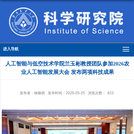
进入导航
人工智能与低空技术学院兰玉彬教授团队参加2026农
业人工智能发展大会 发布两项科技成果
发布者：林慷祺
发布时间：2026-05-25
浏览次数：
823