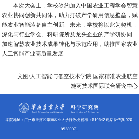
本次大会上，学校签约加入中国农业工程学会智慧
农业协同创新共同体，助力打破产学研用信息壁垒，赋
能农业智能装备自主创新。未来，学校将以此为契机，
深化与行业学会、科研院所及龙头企业的产学研协同，
加速智慧农业技术成果转化与示范应用，助推国家农业
人工智能产业高质量发展。
文图/人工智能与低空技术学院 国家精准农业航空
施药技术国际联合研究中心
本院地址：广州市天河区华南农业大学行政楼 邮编：510642 电话及传真:020-
85280071