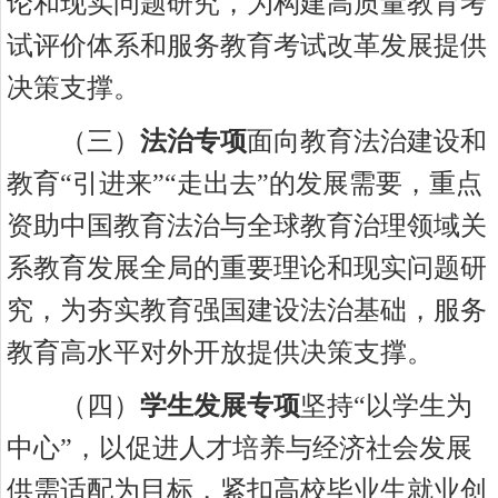
论和现实问题研究，为构建高质量教育考
试评价体系和服务教育考试改革发展提供
决策支撑。
（
三）
法治专项
面向教育法治建设和
教育
“引进来”“走出去”的发展需要，重点
资助中国教育法治与全球教育治理领域关
系教育发展全局的重要理论和现实问题研
究，为夯实教育强国建设法治基础，服务
教育高水平对外开放提供决策支撑。
（
四）
学生发展专项
坚持
“以学生为
中心”，以促进人才培养与经济社会发展
供需适配为目标，紧扣高校毕业生就业创