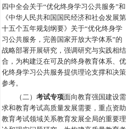
四中全会关于“优化终身学习公共服务”和
《中华人民共和国国民经济和社会发展第
十五个五年规划纲要》关于“优化终身学
习公共服务，完善国家开放大学体系”的
战略部署开展研究，强调研究与实践相结
合，为构建泛在可及的终身教育体系、优
化终身学习公共服务提供理论支撑和决策
参考。
（
二）
考试专项
面向教育强国建设需
求和教育考试高质量发展需要，重点资助
教育考试领域关系教育发展全局的重要理