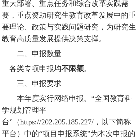
重大部署、重点任务和综合改革实践需
要，重点资助研究生教育改革发展中的重
要理论、政策与实践问题研究，为研究生
教育高质量发展提供决策支撑。
二、申报数量
各类
专项申报
均
不限额
。
三、申报要求
本年度实行网络申报。
“全国教育科
学规划管理平
台”（https://202.205.185.227/，以下简称
平台）中的“项目申报系统”为本次申报的