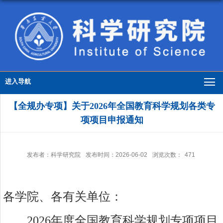
进入导航
【全规办专项】关于2026年全国教育科学规划各类专
项项目申报通知
发布者：科学研究院
发布时间：2026-06-02
浏览次数：
471
各学院、各
有关单位：
202
6
年度全国教育科学规划
专项项目