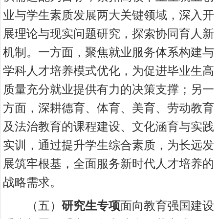
业与学生素质发展两大关键领域，深入开
展理论与现实问题研究，探索协同育人新
机制。一方面，聚焦就业服务体系构建与
学科人才培养模式优化，为促进毕业生高
质量充分就业提供有力的决策支撑；另一
方面，深耕德育、体育、美育、劳动教育
及法治教育的课程建设、文化涵育与实践
实训，通过提升学生综合素质，为长远发
展筑牢根基，全面服务新时代人才培养的
战略需求。
（
五）
研究生专项
面向教育强国建设