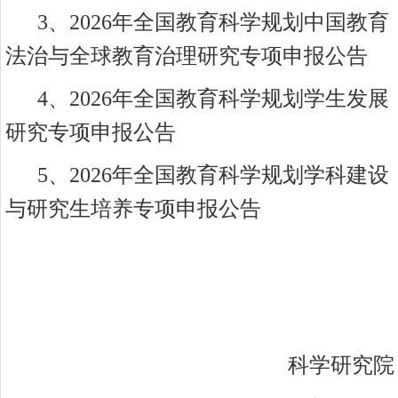
3、
2026年全国教育科学规划中国教育
法治与全球教育治理研究专项申报公告
4、
2026年全国教育科学规划学生发展
研究专项申报公告
5、2026年全国教育科学规划学科建设
与研究生培养专项申报公告
科学研究院