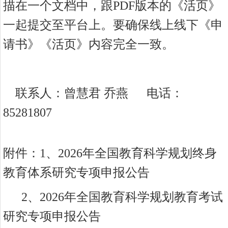
描在一个文档中，跟
PDF版本的《活页》
一起提交
至
平台上。要确保线上线下《申
请书》《活页》内容完全一致。
联系人：曾慧君
乔燕
电话：
85281807
附件：
1、
2026年全国教育科学规划终身
教育体系研究专项申报公告
2、
2026年全国教育科学规划教育考试
研究专项申报公告