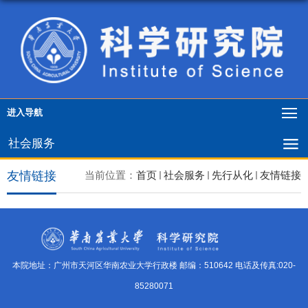
进入导航
社会服务
友情链接
当前位置：
首页
社会服务
先行从化
友情链接
本院地址：广州市天河区华南农业大学行政楼 邮编：510642 电话及传真:020-
85280071